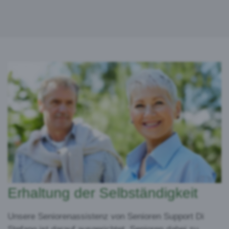
Erhaltung der Selbständigkeit
Unsere Seniorenassistenz von Senioren Support Di