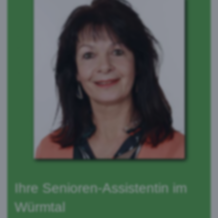
Ihre Senioren-Assistentin im
Würmtal