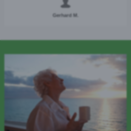
Gerhard M.